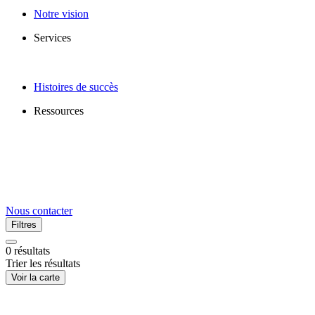
Notre vision
Services
Histoires de succès
Ressources
Nous contacter
Filtres
0
résultats
Trier les résultats
Voir la carte