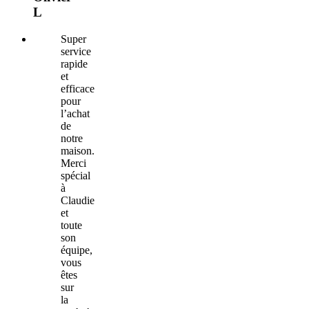
L
Super
service
rapide
et
efficace
pour
l’achat
de
notre
maison.
Merci
spécial
à
Claudie
et
toute
son
équipe,
vous
êtes
sur
la