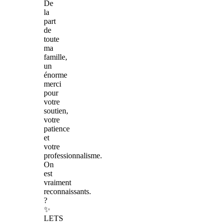
De
la
part
de
toute
ma
famille,
un
énorme
merci
pour
votre
soutien,
votre
patience
et
votre
professionnalisme.
On
est
vraiment
reconnaissants.
?
✨
LETS