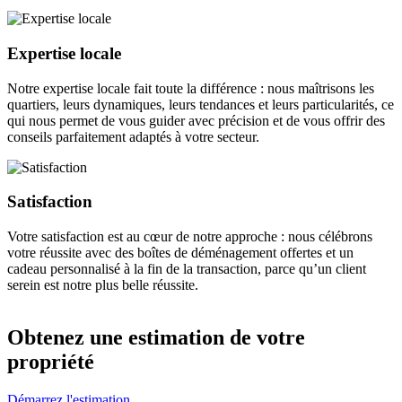
Expertise locale
Notre expertise locale fait toute la différence : nous maîtrisons les
quartiers, leurs dynamiques, leurs tendances et leurs particularités, ce
qui nous permet de vous guider avec précision et de vous offrir des
conseils parfaitement adaptés à votre secteur.
Satisfaction
Votre satisfaction est au cœur de notre approche : nous célébrons
votre réussite avec des boîtes de déménagement offertes et un
cadeau personnalisé à la fin de la transaction, parce qu’un client
serein est notre plus belle réussite.
Obtenez une estimation de votre
propriété
Démarrez l'estimation