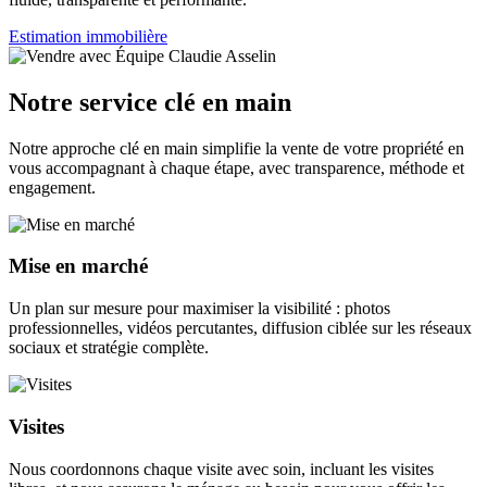
Estimation immobilière
Notre service clé en main
Notre approche clé en main simplifie la vente de votre propriété en
vous accompagnant à chaque étape, avec transparence, méthode et
engagement.
Mise en marché
Un plan sur mesure pour maximiser la visibilité : photos
professionnelles, vidéos percutantes, diffusion ciblée sur les réseaux
sociaux et stratégie complète.
Visites
Nous coordonnons chaque visite avec soin, incluant les visites