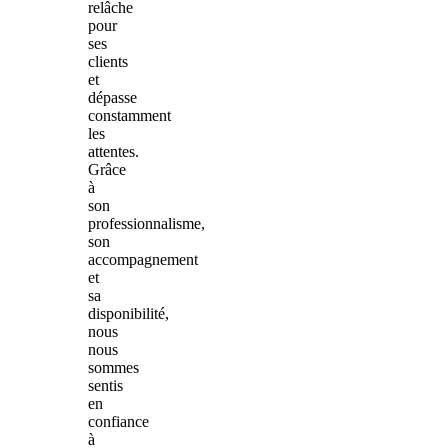
relâche
pour
ses
clients
et
dépasse
constamment
les
attentes.
Grâce
à
son
professionnalisme,
son
accompagnement
et
sa
disponibilité,
nous
nous
sommes
sentis
en
confiance
à