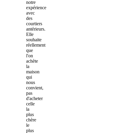
notre
expérience
avec
des
courtiers
antérieurs.
Elle
souhaite
réellement
que
l'on
achète
la
maison
qui
nous
convient,
pas
d'acheter
celle
la
plus
chère
le
plus