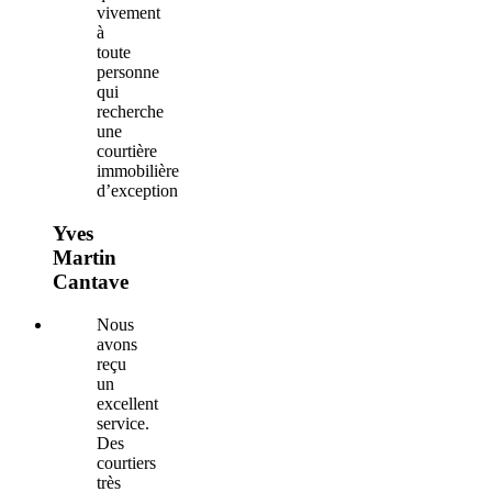
vivement
à
toute
personne
qui
recherche
une
courtière
immobilière
d’exception
Yves
Martin
Cantave
Nous
avons
reçu
un
excellent
service.
Des
courtiers
très