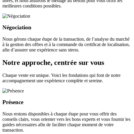
libres, et nous assurons le ménage au besoin pour vous offrir les
meilleures conditions possibles.
Négociation
Nous gérons chaque étape de la transaction, de l’analyse du marché
à la gestion des offres et à la commande du certificat de localisation,
afin d’assurer une expérience sans stress.
Notre approche, centrée sur vous
Chaque vente est unique. Voici les fondations qui font de notre
accompagnement une expérience complète et sereine.
Présence
Nous restons disponibles à chaque étape pour vous offrir des
conseils clairs, vous orienter vers les bons experts et vous fournir les
guides nécessaires afin de faciliter chaque moment de votre
transaction.