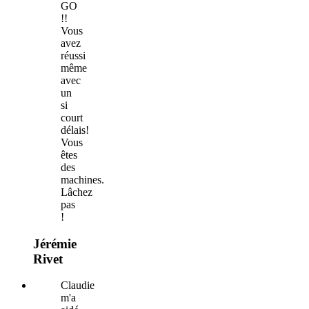
GO
!!
Vous
avez
réussi
même
avec
un
si
court
délais!
Vous
êtes
des
machines.
Lâchez
pas
!
Jérémie
Rivet
Claudie
m'a