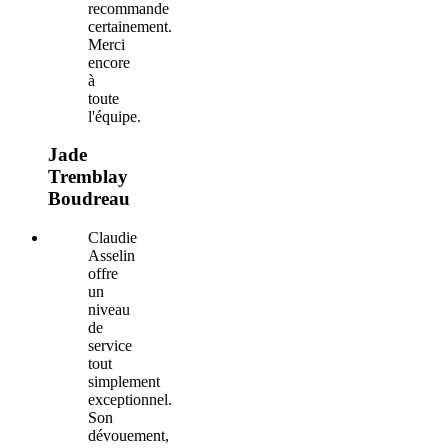
recommande
certainement.
Merci
encore
à
toute
l'équipe.
Jade
Tremblay
Boudreau
Claudie
Asselin
offre
un
niveau
de
service
tout
simplement
exceptionnel.
Son
dévouement,