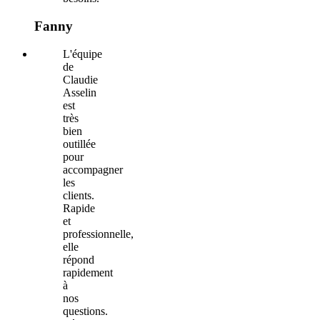
Fanny
L'équipe
de
Claudie
Asselin
est
très
bien
outillée
pour
accompagner
les
clients.
Rapide
et
professionnelle,
elle
répond
rapidement
à
nos
questions.