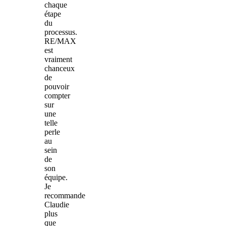
chaque
étape
du
processus.
RE/MAX
est
vraiment
chanceux
de
pouvoir
compter
sur
une
telle
perle
au
sein
de
son
équipe.
Je
recommande
Claudie
plus
que