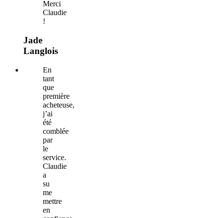
Merci
Claudie
!
Jade
Langlois
En
tant
que
première
acheteuse,
j’ai
été
comblée
par
le
service.
Claudie
a
su
me
mettre
en