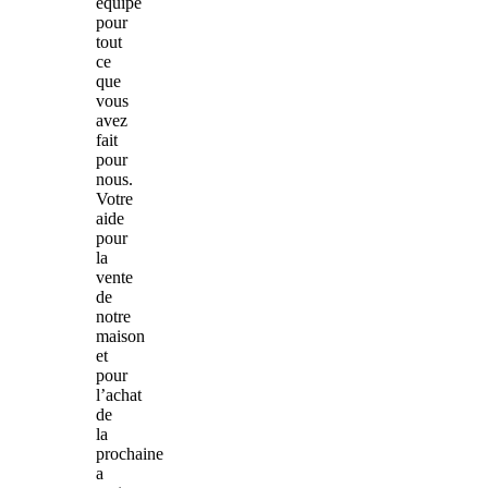
équipe
pour
tout
ce
que
vous
avez
fait
pour
nous.
Votre
aide
pour
la
vente
de
notre
maison
et
pour
l’achat
de
la
prochaine
a