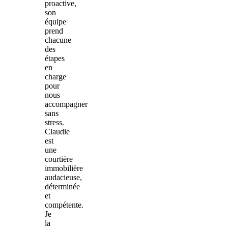
proactive,
son
équipe
prend
chacune
des
étapes
en
charge
pour
nous
accompagner
sans
stress.
Claudie
est
une
courtière
immobilière
audacieuse,
déterminée
et
compétente.
Je
la