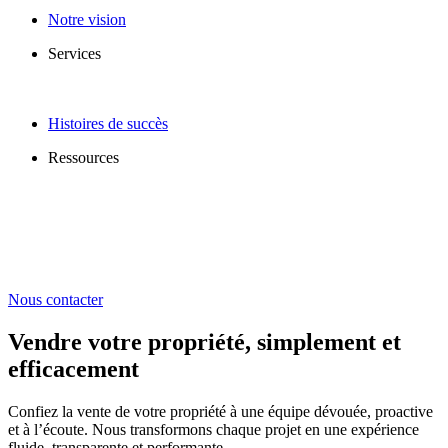
Notre vision
Services
Histoires de succès
Ressources
Nous contacter
Vendre votre propriété, simplement et
efficacement
Confiez la vente de votre propriété à une équipe dévouée, proactive
et à l’écoute. Nous transformons chaque projet en une expérience
fluide, transparente et performante.