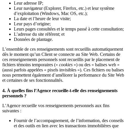
Leur adresse IP;
Leur navigateur (Explorer, Firefox, etc.) et leur système
d’exploitation (Windows, Mac OS, etc.);
La date et l’heure de leur visite;
Leur pays d’origine;
Leurs pages consultées et le temps passé à cette consultation;
L’adresse du site référent; et
Données de plantage.
L’ensemble de ces renseignements sont recueillis automatiquement
dès le moment qu’un Client se connecte au Site Web. Certains de
ces renseignements personnels sont recueillis par le placement de
fichiers témoins temporaires («
cookies
») ou des « balises web »
(aussi parfois appelées « pixels invisibles »). Ces fichiers ou balises
nous permettent également d’améliorer la performance du Site Web
et certaines de ses fonctionnalités.
4. À quelles fins l’Agence recueille-t-elle des renseignements
personnels ?
L’Agence recueille vos renseignements personnels aux fins
suivantes :
Fournir de l’accompagnement, de l’information, des conseils
et des outils en lien avec les transactions immobilières que