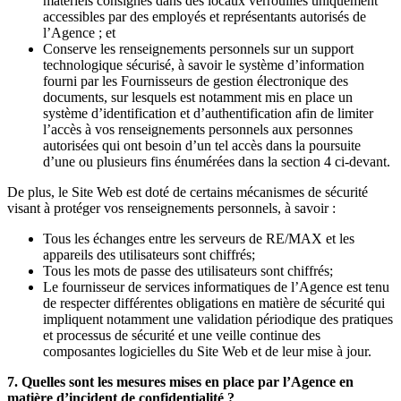
matériels consignés dans des locaux verrouillés uniquement
accessibles par des employés et représentants autorisés de
l’Agence ; et
Conserve les renseignements personnels sur un support
technologique sécurisé, à savoir le système d’information
fourni par les Fournisseurs de gestion électronique des
documents, sur lesquels est notamment mis en place un
système d’identification et d’authentification afin de limiter
l’accès à vos renseignements personnels aux personnes
autorisées qui ont besoin d’un tel accès dans la poursuite
d’une ou plusieurs fins énumérées dans la section 4 ci-devant.
De plus, le Site Web est doté de certains mécanismes de sécurité
visant à protéger vos renseignements personnels, à savoir :
Tous les échanges entre les serveurs de RE/MAX et les
appareils des utilisateurs sont chiffrés;
Tous les mots de passe des utilisateurs sont chiffrés;
Le fournisseur de services informatiques de l’Agence est tenu
de respecter différentes obligations en matière de sécurité qui
impliquent notamment une validation périodique des pratiques
et processus de sécurité et une veille continue des
composantes logicielles du Site Web et de leur mise à jour.
7. Quelles sont les mesures mises en place par l’Agence en
matière d’incident de confidentialité ?