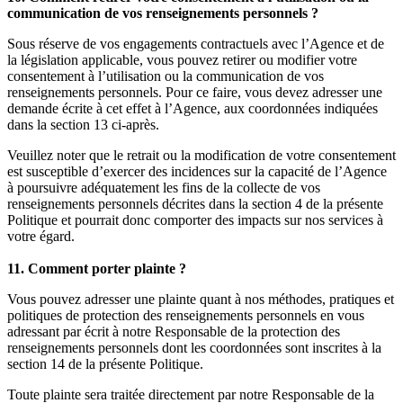
communication de vos renseignements personnels ?
Sous réserve de vos engagements contractuels avec l’Agence et de
la législation applicable, vous pouvez retirer ou modifier votre
consentement à l’utilisation ou la communication de vos
renseignements personnels. Pour ce faire, vous devez adresser une
demande écrite à cet effet à l’Agence, aux coordonnées indiquées
dans la section 13 ci-après.
Veuillez noter que le retrait ou la modification de votre consentement
est susceptible d’exercer des incidences sur la capacité de l’Agence
à poursuivre adéquatement les fins de la collecte de vos
renseignements personnels décrites dans la section 4 de la présente
Politique et pourrait donc comporter des impacts sur nos services à
votre égard.
11. Comment porter plainte ?
Vous pouvez adresser une plainte quant à nos méthodes, pratiques et
politiques de protection des renseignements personnels en vous
adressant par écrit à notre Responsable de la protection des
renseignements personnels dont les coordonnées sont inscrites à la
section 14 de la présente Politique.
Toute plainte sera traitée directement par notre Responsable de la