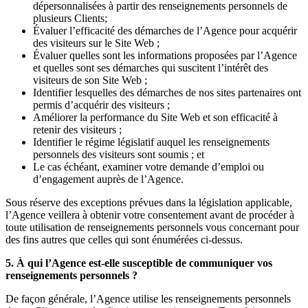
dépersonnalisées à partir des renseignements personnels de
plusieurs Clients;
Évaluer l’efficacité des démarches de l’Agence pour acquérir
des visiteurs sur le Site Web ;
Évaluer quelles sont les informations proposées par l’Agence
et quelles sont ses démarches qui suscitent l’intérêt des
visiteurs de son Site Web ;
Identifier lesquelles des démarches de nos sites partenaires ont
permis d’acquérir des visiteurs ;
Améliorer la performance du Site Web et son efficacité à
retenir des visiteurs ;
Identifier le régime législatif auquel les renseignements
personnels des visiteurs sont soumis ; et
Le cas échéant, examiner votre demande d’emploi ou
d’engagement auprès de l’Agence.
Sous réserve des exceptions prévues dans la législation applicable,
l’Agence veillera à obtenir votre consentement avant de procéder à
toute utilisation de renseignements personnels vous concernant pour
des fins autres que celles qui sont énumérées ci-dessus.
5. À qui l’Agence est-elle susceptible de communiquer vos
renseignements personnels ?
De façon générale, l’Agence utilise les renseignements personnels