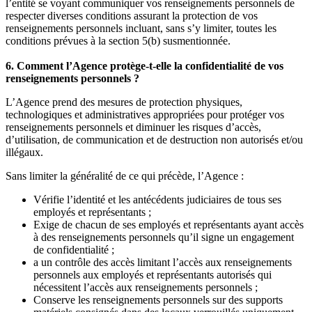
l’entité se voyant communiquer vos renseignements personnels de
respecter diverses conditions assurant la protection de vos
renseignements personnels incluant, sans s’y limiter, toutes les
conditions prévues à la section 5(b) susmentionnée.
6. Comment l’Agence protège-t-elle la confidentialité de vos
renseignements personnels ?
L’Agence prend des mesures de protection physiques,
technologiques et administratives appropriées pour protéger vos
renseignements personnels et diminuer les risques d’accès,
d’utilisation, de communication et de destruction non autorisés et/ou
illégaux.
Sans limiter la généralité de ce qui précède, l’Agence :
Vérifie l’identité et les antécédents judiciaires de tous ses
employés et représentants ;
Exige de chacun de ses employés et représentants ayant accès
à des renseignements personnels qu’il signe un engagement
de confidentialité ;
a un contrôle des accès limitant l’accès aux renseignements
personnels aux employés et représentants autorisés qui
nécessitent l’accès aux renseignements personnels ;
Conserve les renseignements personnels sur des supports