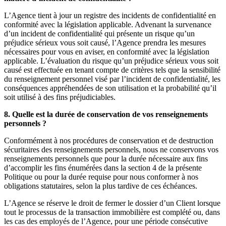
L’Agence tient à jour un registre des incidents de confidentialité en
conformité avec la législation applicable. Advenant la survenance
d’un incident de confidentialité qui présente un risque qu’un
préjudice sérieux vous soit causé, l’Agence prendra les mesures
nécessaires pour vous en aviser, en conformité avec la législation
applicable. L’évaluation du risque qu’un préjudice sérieux vous soit
causé est effectuée en tenant compte de critères tels que la sensibilité
du renseignement personnel visé par l’incident de confidentialité, les
conséquences appréhendées de son utilisation et la probabilité qu’il
soit utilisé à des fins préjudiciables.
8. Quelle est la durée de conservation de vos renseignements
personnels ?
Conformément à nos procédures de conservation et de destruction
sécuritaires des renseignements personnels, nous ne conservons vos
renseignements personnels que pour la durée nécessaire aux fins
d’accomplir les fins énumérées dans la section 4 de la présente
Politique ou pour la durée requise pour nous conformer à nos
obligations statutaires, selon la plus tardive de ces échéances.
L’Agence se réserve le droit de fermer le dossier d’un Client lorsque
tout le processus de la transaction immobilière est complété ou, dans
les cas des employés de l’Agence, pour une période consécutive