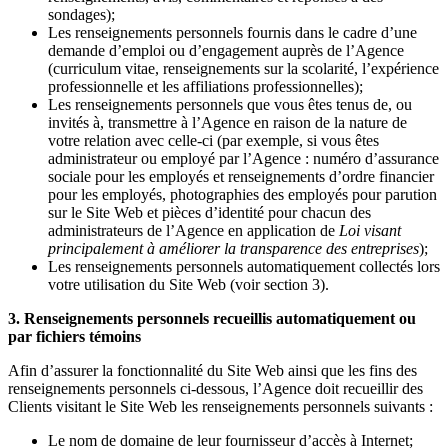
sondages);
Les renseignements personnels fournis dans le cadre d’une
demande d’emploi ou d’engagement auprès de l’Agence
(curriculum vitae, renseignements sur la scolarité, l’expérience
professionnelle et les affiliations professionnelles);
Les renseignements personnels que vous êtes tenus de, ou
invités à, transmettre à l’Agence en raison de la nature de
votre relation avec celle-ci (par exemple, si vous êtes
administrateur ou employé par l’Agence : numéro d’assurance
sociale pour les employés et renseignements d’ordre financier
pour les employés, photographies des employés pour parution
sur le Site Web et pièces d’identité pour chacun des
administrateurs de l’Agence en application de
Loi visant
principalement à améliorer la transparence des entreprises
);
Les renseignements personnels automatiquement collectés lors
votre utilisation du Site Web (voir section 3).
3. Renseignements personnels recueillis automatiquement ou
par fichiers témoins
Afin d’assurer la fonctionnalité du Site Web ainsi que les fins des
renseignements personnels ci-dessous, l’Agence doit recueillir des
Clients visitant le Site Web les renseignements personnels suivants :
Le nom de domaine de leur fournisseur d’accès à Internet;