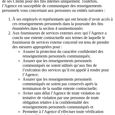
de ses Clients pour des fins internes uniquement. Toutefois,
l’Agence est susceptible de communiquer des renseignements
personnels vous concernant aux personnes ou entités suivantes :
À ses employés et représentants qui ont besoin d’avoir accès à
ces renseignements personnels dans la poursuite des fins
énumérées dans la section 4 susmentionnée;
Aux fournisseurs de services externes avec qui l’Agence a
conclu une entente contractuelle aux termes de laquelle le
fournisseur de services externe concerné est tenu de prendre
des mesures appropriées pour :
Assurer la protection du caractère confidentiel des
renseignements personnels communiqués;
Assurer que les renseignements personnels
communiqués ne soient utilisés qu’aux fins de
l’exécution des services qu’il est appelé à rendre pour
l’Agence;
Assurer que les renseignements personnels
communiqués ne soient pas conservés après la
terminaison de la susdite entente contractuelle;
Aviser sans délai l’Agence de toute violation ou
tentative de violation par une personne de toute
obligation relative à la confidentialité des
renseignements personnels communiqués et
Permettre à l’Agence d’effectuer toute vérification