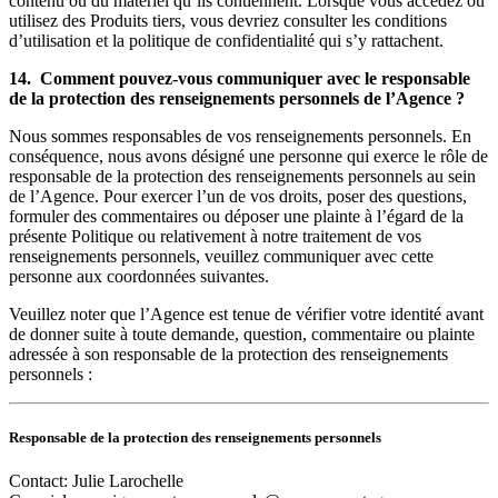
contenu ou du matériel qu’ils contiennent. Lorsque vous accédez ou
utilisez des Produits tiers, vous devriez consulter les conditions
d’utilisation et la politique de confidentialité qui s’y rattachent.
14. Comment pouvez-vous communiquer avec le responsable
de la protection des renseignements personnels de l’Agence ?
Nous sommes responsables de vos renseignements personnels. En
conséquence, nous avons désigné une personne qui exerce le rôle de
responsable de la protection des renseignements personnels au sein
de l’Agence. Pour exercer l’un de vos droits, poser des questions,
formuler des commentaires ou déposer une plainte à l’égard de la
présente Politique ou relativement à notre traitement de vos
renseignements personnels, veuillez communiquer avec cette
personne aux coordonnées suivantes.
Veuillez noter que l’Agence est tenue de vérifier votre identité avant
de donner suite à toute demande, question, commentaire ou plainte
adressée à son responsable de la protection des renseignements
personnels :
Responsable de la protection des renseignements personnels
Contact: Julie Larochelle