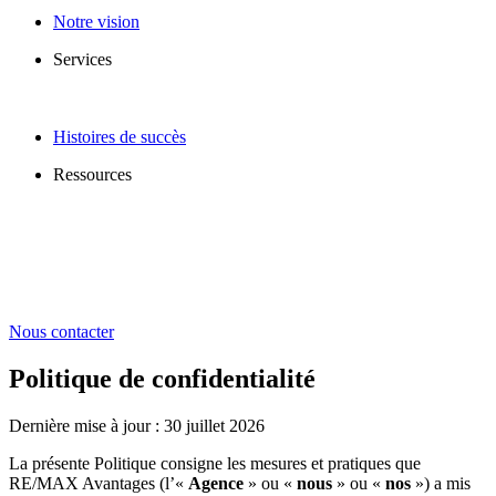
Notre vision
Services
Histoires de succès
Ressources
Nous contacter
Politique de confidentialité
Dernière mise à jour : 30 juillet 2026
La présente Politique consigne les mesures et pratiques que
RE/MAX Avantages (l’«
Agence
» ou «
nous
» ou «
nos
») a mis