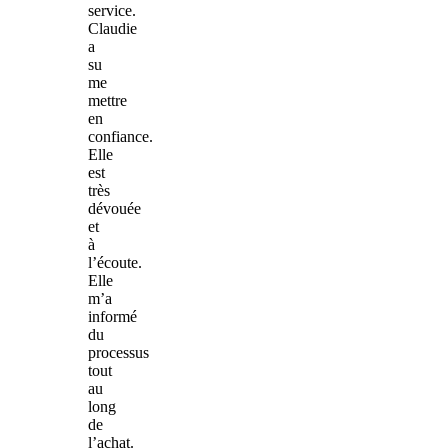
service.
Claudie
a
su
me
mettre
en
confiance.
Elle
est
très
dévouée
et
à
l’écoute.
Elle
m’a
informé
du
processus
tout
au
long
de
l’achat.