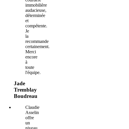
immobilière
audacieuse,
déterminée
et
compétente.
Je
la
recommande
certainement.
Merci
encore
à
toute
l'équipe.
Jade
Tremblay
Boudreau
Claudie
Asselin
offre
un
niveau