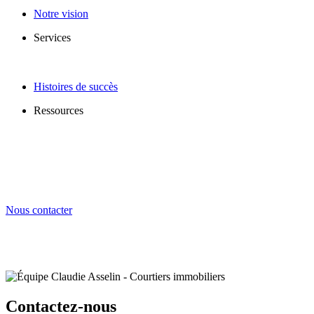
Notre vision
Services
Histoires de succès
Ressources
Nous contacter
Contactez-nous