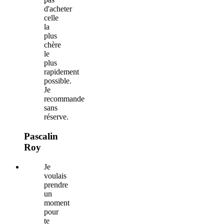
d'acheter
celle
la
plus
chère
le
plus
rapidement
possible.
Je
recommande
sans
réserve.
Pascalin
Roy
Je
voulais
prendre
un
moment
pour
te