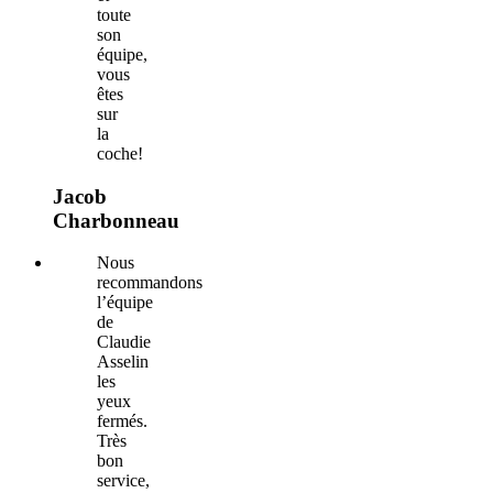
toute
son
équipe,
vous
êtes
sur
la
coche!
Jacob
Charbonneau
Nous
recommandons
l’équipe
de
Claudie
Asselin
les
yeux
fermés.
Très
bon
service,