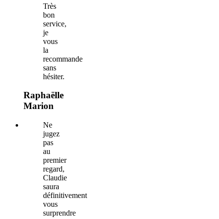
Très
bon
service,
je
vous
la
recommande
sans
hésiter.
Raphaëlle
Marion
Ne
jugez
pas
au
premier
regard,
Claudie
saura
définitivement
vous
surprendre