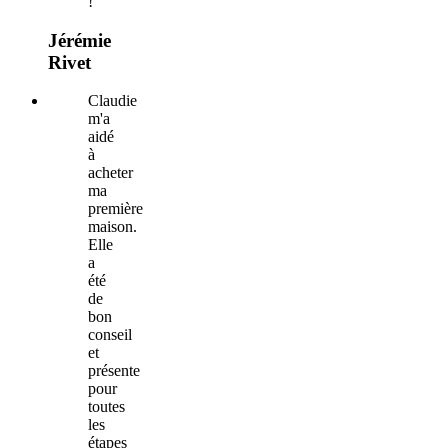
!
Jérémie
Rivet
Claudie
m'a
aidé
à
acheter
ma
première
maison.
Elle
a
été
de
bon
conseil
et
présente
pour
toutes
les
étapes