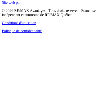
Site web par
© 2026 RE/MAX Avantages - Tous droits réservés - Franchisé
indépendant et autonome de RE/MAX Québec
Conditions d'utilisation
Politique de confidentialité