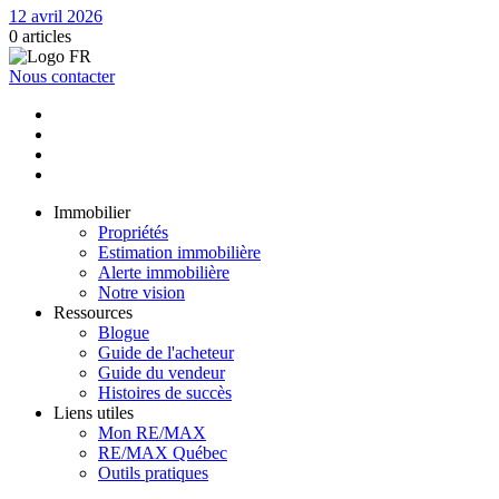
12 avril 2026
0
articles
Nous contacter
Immobilier
Propriétés
Estimation immobilière
Alerte immobilière
Notre vision
Ressources
Blogue
Guide de l'acheteur
Guide du vendeur
Histoires de succès
Liens utiles
Mon RE/MAX
RE/MAX Québec
Outils pratiques