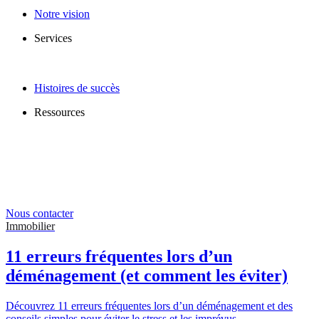
Notre vision
Services
Histoires de succès
Ressources
Nous contacter
Immobilier
11 erreurs fréquentes lors d’un
déménagement (et comment les éviter)
Découvrez 11 erreurs fréquentes lors d’un déménagement et des
conseils simples pour éviter le stress et les imprévus.