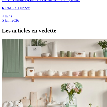
RE/MAX Québec
4 mins
5 juin 2026
Les articles en vedette