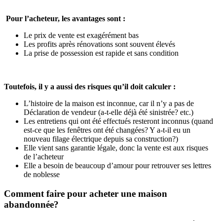
Pour l’acheteur, les avantages sont :
Le prix de vente est exagérément bas
Les profits après rénovations sont souvent élevés
La prise de possession est rapide et sans condition
Toutefois, il y a aussi des risques qu’il doit calculer :
L’histoire de la maison est inconnue, car il n’y a pas de
Déclaration de vendeur (a-t-elle déjà été sinistrée? etc.)
Les entretiens qui ont été effectués resteront inconnus (quand
est-ce que les fenêtres ont été changées? Y a-t-il eu un
nouveau filage électrique depuis sa construction?)
Elle vient sans garantie légale, donc la vente est aux risques
de l’acheteur
Elle a besoin de beaucoup d’amour pour retrouver ses lettres
de noblesse
Comment faire pour acheter une maison
abandonnée?