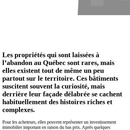
Les propriétés qui sont laissées à
l’abandon au Québec sont rares, mais
elles existent tout de même un peu
partout sur le territoire. Ces bâtiments
suscitent souvent la curiosité, mais
derrière leur façade délabrée se cachent
habituellement des histoires riches et
complexes.
Pour les acheteurs, elles peuvent représenter un investissement
immobilier important en raison du bas prix. Après quelques