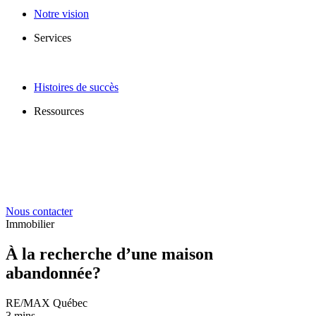
Notre vision
Services
Histoires de succès
Ressources
Nous contacter
Immobilier
À la recherche d’une maison
abandonnée?
RE/MAX Québec
3 mins