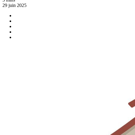
29 juin 2025