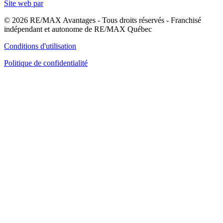
Site web par
© 2026 RE/MAX Avantages - Tous droits réservés - Franchisé
indépendant et autonome de RE/MAX Québec
Conditions d'utilisation
Politique de confidentialité