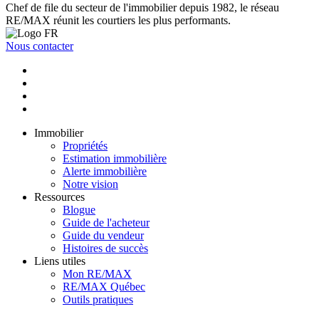
Chef de file du secteur de l'immobilier depuis 1982, le réseau
RE/MAX réunit les courtiers les plus performants.
Nous contacter
Immobilier
Propriétés
Estimation immobilière
Alerte immobilière
Notre vision
Ressources
Blogue
Guide de l'acheteur
Guide du vendeur
Histoires de succès
Liens utiles
Mon RE/MAX
RE/MAX Québec
Outils pratiques