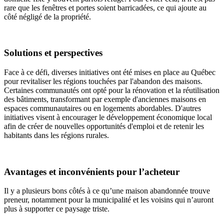
rare que les fenêtres et portes soient barricadées, ce qui ajoute au
côté négligé de la propriété.
Solutions et perspectives
Face à ce défi, diverses initiatives ont été mises en place au Québec
pour revitaliser les régions touchées par l'abandon des maisons.
Certaines communautés ont opté pour la rénovation et la réutilisation
des bâtiments, transformant par exemple d'anciennes maisons en
espaces communautaires ou en logements abordables. D'autres
initiatives visent à encourager le développement économique local
afin de créer de nouvelles opportunités d'emploi et de retenir les
habitants dans les régions rurales.
Avantages et inconvénients pour l’acheteur
Il y a plusieurs bons côtés à ce qu’une maison abandonnée trouve
preneur, notamment pour la municipalité et les voisins qui n’auront
plus à supporter ce paysage triste.