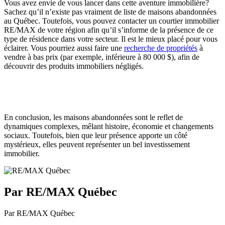
Vous avez envie de vous lancer dans cette aventure immobilière?
Sachez qu’il n’existe pas vraiment de liste de maisons abandonnées
au Québec. Toutefois, vous pouvez contacter un courtier immobilier
RE/MAX de votre région afin qu’il s’informe de la présence de ce
type de résidence dans votre secteur. Il est le mieux placé pour vous
éclairer. Vous pourriez aussi faire une
recherche de propriétés
à
vendre à bas prix (par exemple, inférieure à 80 000 $), afin de
découvrir des produits immobiliers négligés.
En conclusion, les maisons abandonnées sont le reflet de
dynamiques complexes, mêlant histoire, économie et changements
sociaux. Toutefois, bien que leur présence apporte un côté
mystérieux, elles peuvent représenter un bel investissement
immobilier.
Par RE/MAX Québec
Par RE/MAX Québec