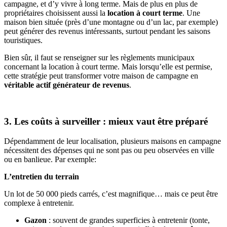
campagne, et d’y vivre à long terme. Mais de plus en plus de
propriétaires choisissent aussi la
location à court terme
. Une
maison bien située (près d’une montagne ou d’un lac, par exemple)
peut générer des revenus intéressants, surtout pendant les saisons
touristiques.
Bien sûr, il faut se renseigner sur les règlements municipaux
concernant la location à court terme. Mais lorsqu’elle est permise,
cette stratégie peut transformer votre maison de campagne en
véritable actif générateur de revenus
.
3. Les coûts à surveiller : mieux vaut être préparé
Dépendamment de leur localisation, plusieurs maisons en campagne
nécessitent des dépenses qui ne sont pas ou peu observées en ville
ou en banlieue. Par exemple:
L’entretien du terrain
Un lot de 50 000 pieds carrés, c’est magnifique… mais ce peut être
complexe à entretenir.
Gazon
: souvent de grandes superficies à entretenir (tonte,