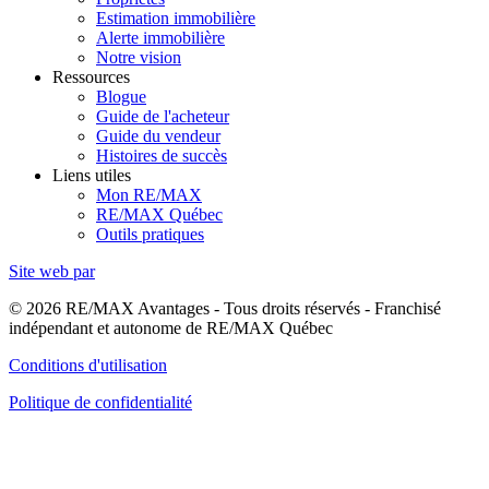
Estimation immobilière
Alerte immobilière
Notre vision
Ressources
Blogue
Guide de l'acheteur
Guide du vendeur
Histoires de succès
Liens utiles
Mon RE/MAX
RE/MAX Québec
Outils pratiques
Site web par
© 2026 RE/MAX Avantages - Tous droits réservés - Franchisé
indépendant et autonome de RE/MAX Québec
Conditions d'utilisation
Politique de confidentialité