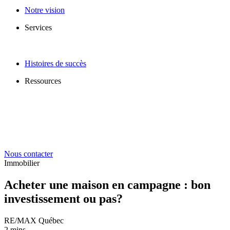
Notre vision
Services
Histoires de succès
Ressources
Nous contacter
Immobilier
Acheter une maison en campagne : bon
investissement ou pas?
RE/MAX Québec
2 mins