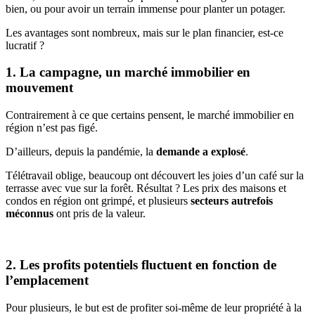
bien, ou pour avoir un terrain immense pour planter un potager.
Les avantages sont nombreux, mais sur le plan financier, est-ce
lucratif ?
1. La campagne, un marché immobilier en
mouvement
Contrairement à ce que certains pensent, le marché immobilier en
région n’est pas figé.
D’ailleurs, depuis la pandémie, la
demande a explosé
.
Télétravail oblige, beaucoup ont découvert les joies d’un café sur la
terrasse avec vue sur la forêt. Résultat ? Les prix des maisons et
condos en région ont grimpé, et plusieurs
secteurs autrefois
méconnus
ont pris de la valeur.
2. Les profits potentiels fluctuent en fonction de
l’emplacement
Pour plusieurs, le but est de profiter soi-même de leur propriété à la