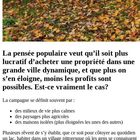
La pensée populaire veut qu’il soit plus
lucratif d’acheter une propriété dans une
grande ville dynamique, et que plus on
s’en éloigne, moins les profits sont
possibles. Est-ce vraiment le cas?
La campagne se définit souvent par :
des milieux de vie plus calmes
des paysages plus agricoles
des maisons isolées (plus éloignées les unes des autres)
Plusieurs rêvent de s’y établir, que ce soit pour côtoyer au quotidien
un lac, habiter dans un village pittoresque où les gens se connaissent