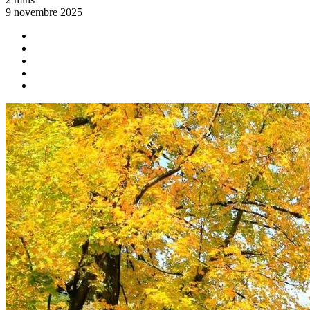
9 novembre 2025