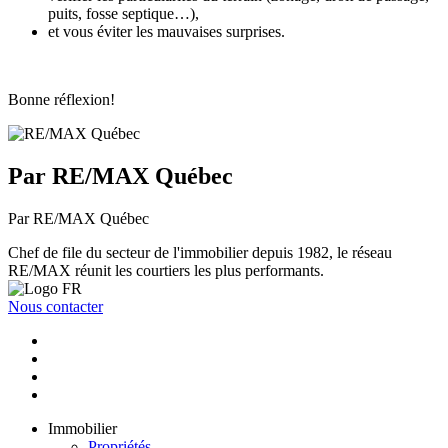
puits, fosse septique…),
et vous éviter les mauvaises surprises.
Bonne réflexion!
Par RE/MAX Québec
Par RE/MAX Québec
Chef de file du secteur de l'immobilier depuis 1982, le réseau
RE/MAX réunit les courtiers les plus performants.
Nous contacter
Immobilier
Propriétés